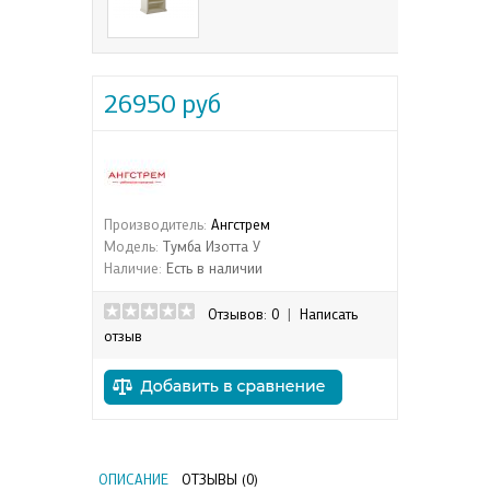
26950 руб
Производитель:
Ангстрем
Модель:
Тумба Изотта У
Наличие:
Есть в наличии
Отзывов: 0
|
Написать
отзыв
ОПИСАНИЕ
ОТЗЫВЫ (0)