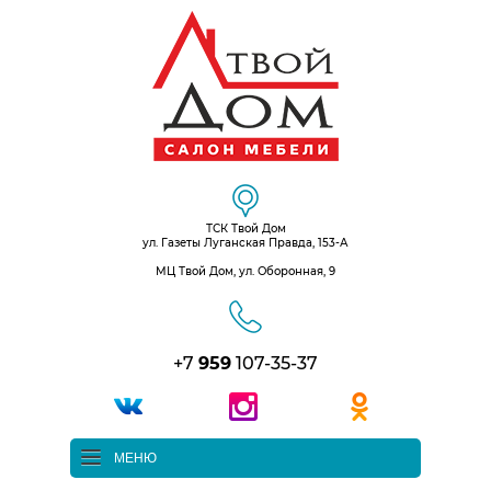
ТСК Твой Дом
ул. Газеты Луганская Правда, 153-А
МЦ Твой Дом, ул. Оборонная, 9
+7
959
107-35-37
МЕНЮ