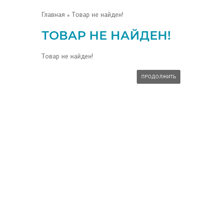
Главная
» Товар не найден!
ТОВАР НЕ НАЙДЕН!
Товар не найден!
ПРОДОЛЖИТЬ