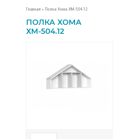
Главная
» Полка Хома ХМ-504.12
ПОЛКА ХОМА
ХМ-504.12