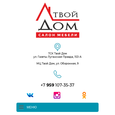
ТСК Твой Дом
ул. Газеты Луганская Правда, 153-А
МЦ Твой Дом, ул. Оборонная, 9
+7
959
107-35-37
МЕНЮ