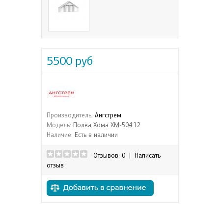
5500 руб
Производитель:
Ангстрем
Модель:
Полка Хома ХМ-504.12
Наличие:
Есть в наличии
Отзывов: 0
|
Написать
отзыв