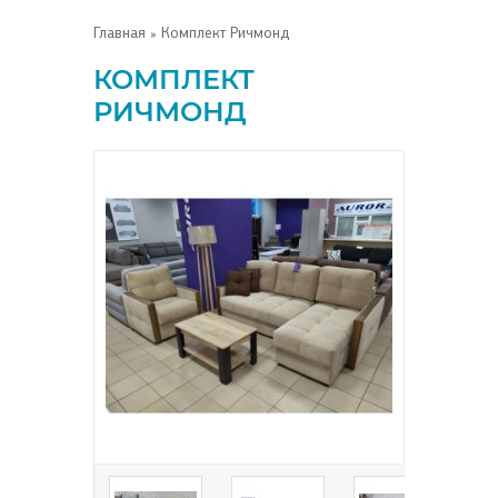
Главная
» Комплект Ричмонд
КОМПЛЕКТ
РИЧМОНД