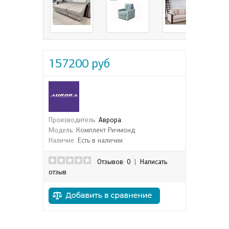
157200 руб
Производитель:
Аврора
Модель:
Комплект Ричмонд
Наличие:
Есть в наличии
Отзывов: 0
|
Написать
отзыв