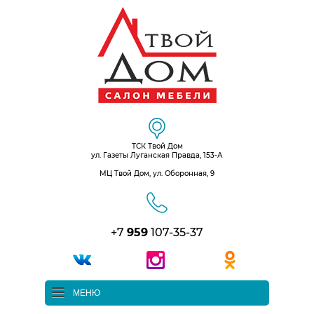
ТСК Твой Дом
ул. Газеты Луганская Правда, 153-А
МЦ Твой Дом, ул. Оборонная, 9
+7
959
107-35-37
МЕНЮ