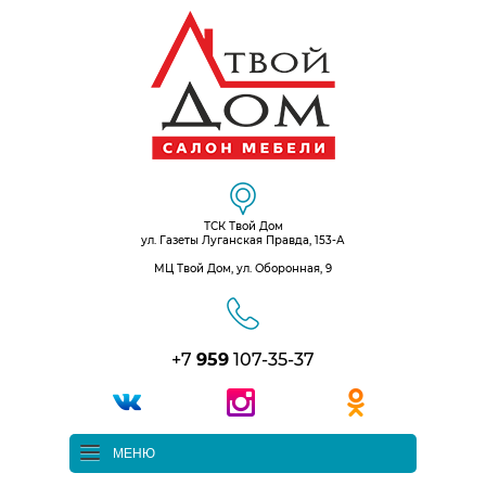
ТСК Твой Дом
ул. Газеты Луганская Правда, 153-А
МЦ Твой Дом, ул. Оборонная, 9
+7
959
107-35-37
МЕНЮ