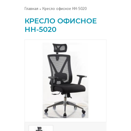
Главная
» Кресло офисное НН-5020
КРЕСЛО ОФИСНОЕ
НН-5020