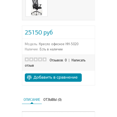
25150 руб
Модель:
Кресло офисное НН-5020
Наличие:
Есть в наличии
Отзывов: 0
|
Написать
отзыв
ОПИСАНИЕ
ОТЗЫВЫ (0)