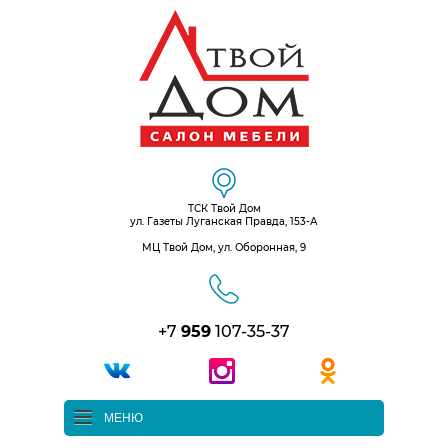
ТСК Твой Дом
ул. Газеты Луганская Правда, 153-А
МЦ Твой Дом, ул. Оборонная, 9
+7
959
107-35-37
МЕНЮ