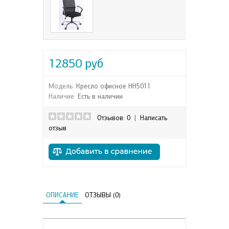
12850 руб
Модель:
Кресло офисное НН5011
Наличие:
Есть в наличии
Отзывов: 0
|
Написать
отзыв
ОПИСАНИЕ
ОТЗЫВЫ (0)