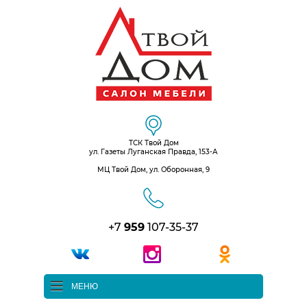
ТСК Твой Дом
ул. Газеты Луганская Правда, 153-А
МЦ Твой Дом, ул. Оборонная, 9
+7
959
107-35-37
МЕНЮ