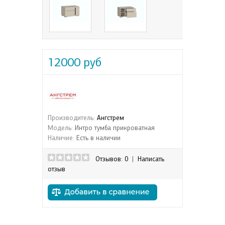
12000 руб
Производитель:
Ангстрем
Модель:
Интро тумба прикроватная
Наличие:
Есть в наличии
Отзывов: 0
|
Написать
отзыв