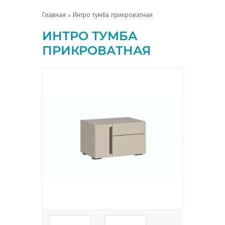
Главная
» Интро тумба прикроватная
ИНТРО ТУМБА
ПРИКРОВАТНАЯ