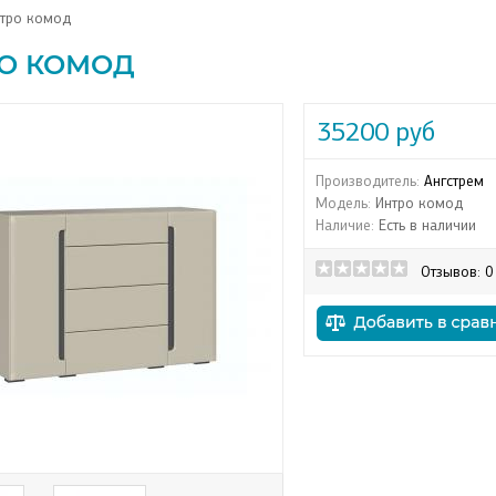
тро комод
О КОМОД
35200 руб
Производитель:
Ангстрем
Модель:
Интро комод
Наличие:
Есть в наличии
Отзывов: 0