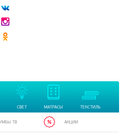
СВЕТ
МАТРАСЫ
ТЕКСТИЛЬ
УМБЫ ТВ
АКЦИИ