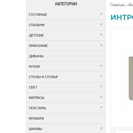
КАТЕГОРИИ
Главная
» Ин
ГОСТИНЫЕ
ИНТР
СПАЛЬНИ
ДЕТСКИЕ
ПРИХОЖИЕ
ДИВАНЫ
КУХНИ
СТОЛЫ И СТУЛЬЯ
СВЕТ
МАТРАСЫ
ТЕКСТИЛЬ
КРОВАТИ
ШКАФЫ