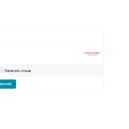
|
Написать отзыв