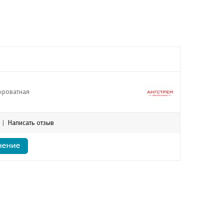
кроватная
|
Написать отзыв