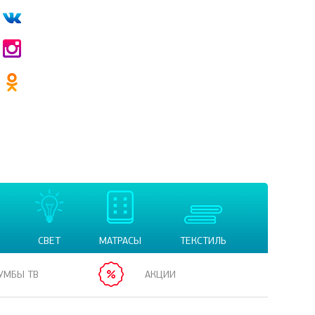
СВЕТ
МАТРАСЫ
ТЕКСТИЛЬ
УМБЫ ТВ
АКЦИИ