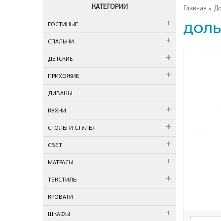
КАТЕГОРИИ
Главная
» До
ГОСТИНЫЕ
ДОЛЬ
СПАЛЬНИ
ДЕТСКИЕ
ПРИХОЖИЕ
ДИВАНЫ
КУХНИ
СТОЛЫ И СТУЛЬЯ
СВЕТ
МАТРАСЫ
ТЕКСТИЛЬ
КРОВАТИ
ШКАФЫ