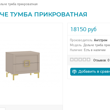
льче тумба прикроватная
ЧЕ ТУМБА ПРИКРОВАТНАЯ
18150 руб
Производитель:
Ангстрем
Модель:
Дольче тумба при
Наличие:
Есть в наличии
Отзывов: 0