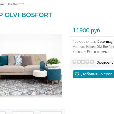
вер Olvi Bosfort
Р OLVI BOSFORT
11900 руб
Производитель:
Decormagi
Модель:
Ковер Olvi Bosfort
Наличие:
Есть в наличии
Отзывов: 0