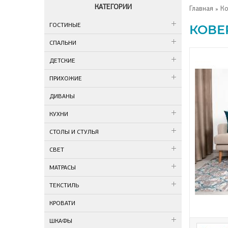
КАТЕГОРИИ
Главная
» Ко
ГОСТИНЫЕ
КОВЕ
СПАЛЬНИ
ДЕТСКИЕ
ПРИХОЖИЕ
ДИВАНЫ
КУХНИ
СТОЛЫ И СТУЛЬЯ
СВЕТ
МАТРАСЫ
ТЕКСТИЛЬ
КРОВАТИ
ШКАФЫ