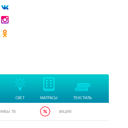
СВЕТ
МАТРАСЫ
ТЕКСТИЛЬ
УМБЫ ТВ
АКЦИИ