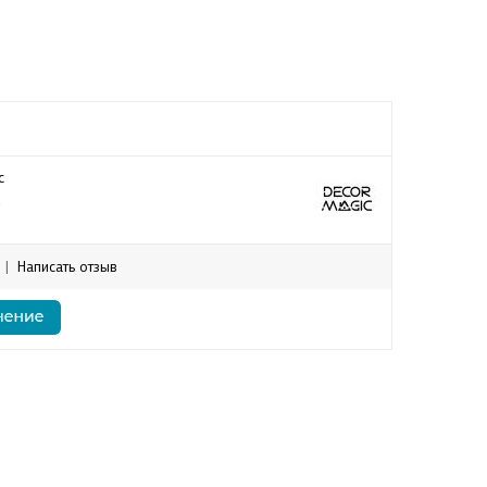
c
|
Написать отзыв