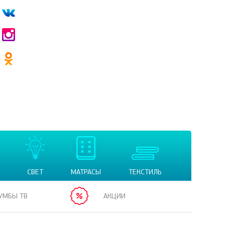
СВЕТ
МАТРАСЫ
ТЕКСТИЛЬ
УМБЫ ТВ
АКЦИИ