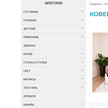
КАТЕГОРИИ
Главная
» Ко
ГОСТИНЫЕ
КОВЕ
СПАЛЬНИ
ДЕТСКИЕ
ПРИХОЖИЕ
ДИВАНЫ
КУХНИ
СТОЛЫ И СТУЛЬЯ
СВЕТ
МАТРАСЫ
ТЕКСТИЛЬ
КРОВАТИ
ШКАФЫ