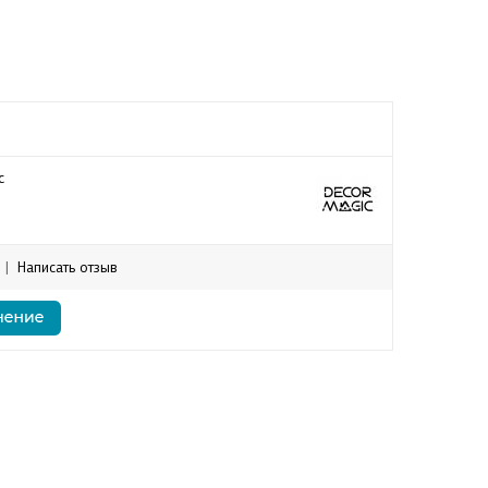
c
|
Написать отзыв