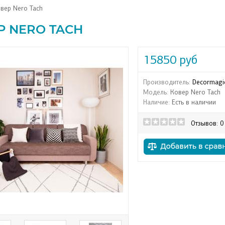
вер Nero Tach
Р NERO TACH
15850 руб
Производитель:
Decormagi
Модель:
Ковер Nero Tach
Наличие:
Есть в наличии
Отзывов: 0