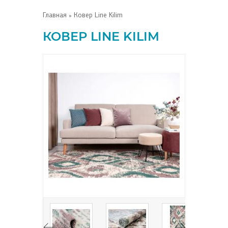
Главная
» Ковер Line Kilim
КОВЕР LINE KILIM