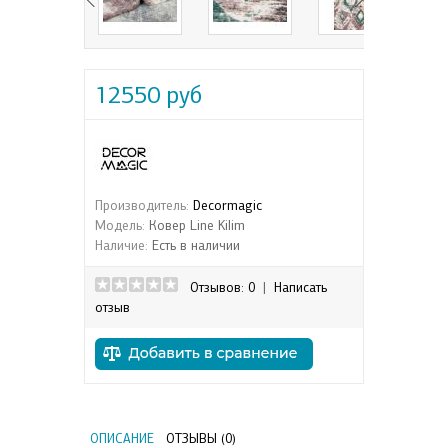
12550 руб
Производитель:
Decormagic
Модель:
Ковер Line Kilim
Наличие:
Есть в наличии
Отзывов: 0
|
Написать
отзыв
ОПИСАНИЕ
ОТЗЫВЫ (0)