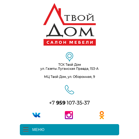
ТСК Твой Дом
ул. Газеты Луганская Правда, 153-А
МЦ Твой Дом, ул. Оборонная, 9
+7
959
107-35-37
МЕНЮ