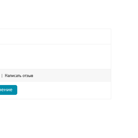
|
Написать отзыв