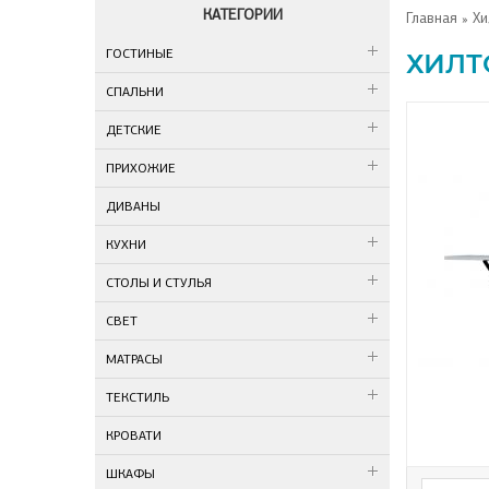
КАТЕГОРИИ
Главная
» Хи
ГОСТИНЫЕ
ХИЛТ
СПАЛЬНИ
ДЕТСКИЕ
ПРИХОЖИЕ
ДИВАНЫ
КУХНИ
СТОЛЫ И СТУЛЬЯ
СВЕТ
МАТРАСЫ
ТЕКСТИЛЬ
КРОВАТИ
ШКАФЫ