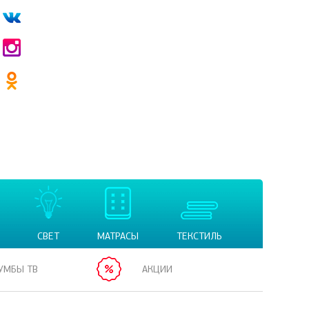
СВЕТ
МАТРАСЫ
ТЕКСТИЛЬ
УМБЫ ТВ
АКЦИИ