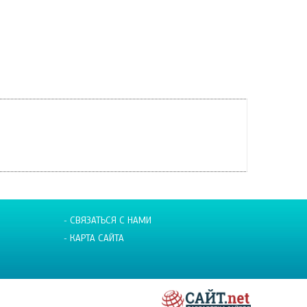
- СВЯЗАТЬСЯ С НАМИ
- КАРТА САЙТА