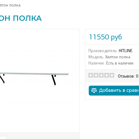
лтон полка
ОН ПОЛКА
11550 руб
Производитель:
HITLINE
Модель:
Хилтон полка
Наличие:
Есть в наличии
Отзывов: 0