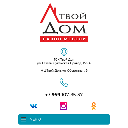
ТСК Твой Дом
ул. Газеты Луганская Правда, 153-А
МЦ Твой Дом, ул. Оборонная, 9
+7
959
107-35-37
МЕНЮ