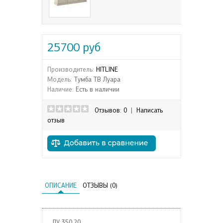
25700 руб
Производитель:
HITLINE
Модель:
Тумба ТВ Луара
Наличие:
Есть в наличии
Отзывов: 0
|
Написать
отзыв
ОПИСАНИЕ
ОТЗЫВЫ (0)
ЛУ 350.20