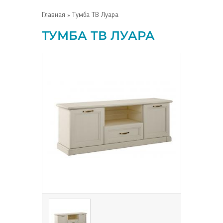
Главная
» Тумба ТВ Луара
ТУМБА ТВ ЛУАРА