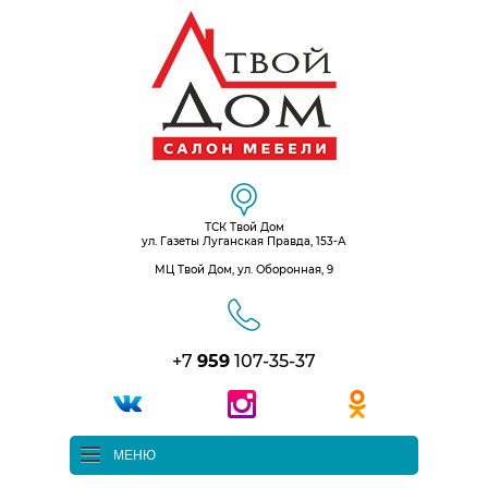
ТСК Твой Дом
ул. Газеты Луганская Правда, 153-А
МЦ Твой Дом, ул. Оборонная, 9
+7
959
107-35-37
МЕНЮ