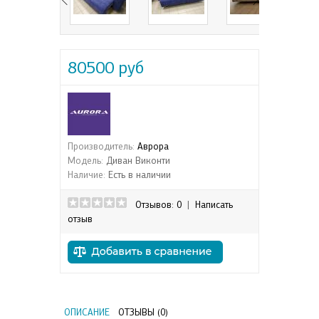
80500 руб
Производитель:
Аврора
Модель:
Диван Виконти
Наличие:
Есть в наличии
Отзывов: 0
|
Написать
отзыв
ОПИСАНИЕ
ОТЗЫВЫ (0)