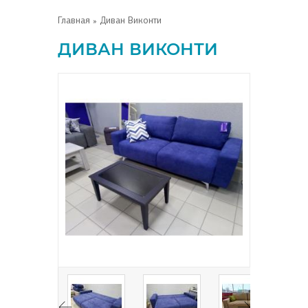
Главная
» Диван Виконти
ДИВАН ВИКОНТИ