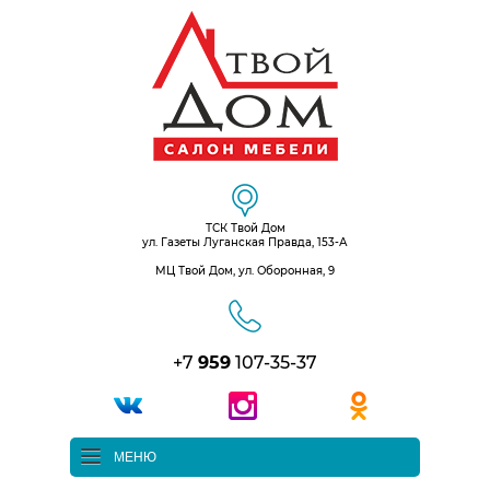
ТСК Твой Дом
ул. Газеты Луганская Правда, 153-А
МЦ Твой Дом, ул. Оборонная, 9
+7
959
107-35-37
МЕНЮ