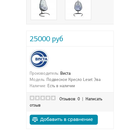
25000 руб
Производитель:
Виста
Модель:
Подвесное Кресло Leset Эва
Наличие:
Есть в наличии
Отзывов: 0
|
Написать
отзыв