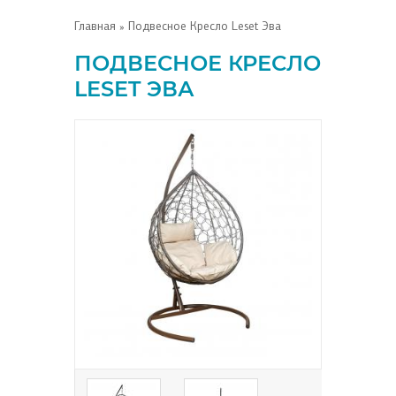
Главная
» Подвесное Кресло Leset Эва
ПОДВЕСНОЕ КРЕСЛО
LESET ЭВА