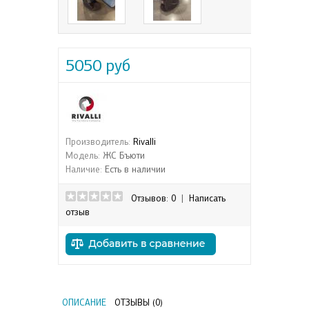
5050 руб
Производитель:
Rivalli
Модель:
ЖС Бъюти
Наличие:
Есть в наличии
Отзывов: 0
|
Написать
отзыв
ОПИСАНИЕ
ОТЗЫВЫ (0)