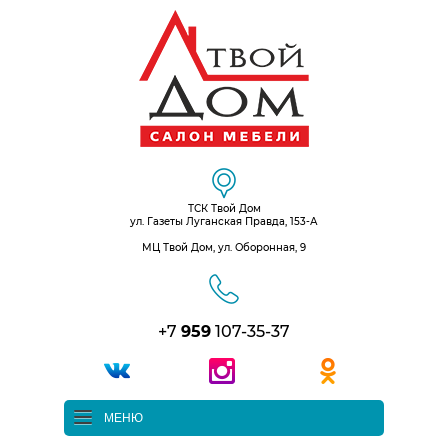
ТСК Твой Дом
ул. Газеты Луганская Правда, 153-А
МЦ Твой Дом, ул. Оборонная, 9
+7
959
107-35-37
МЕНЮ