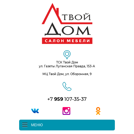
ТСК Твой Дом
ул. Газеты Луганская Правда, 153-А
МЦ Твой Дом, ул. Оборонная, 9
+7
959
107-35-37
МЕНЮ