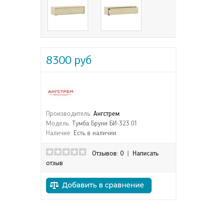
8300 руб
Производитель:
Ангстрем
Модель:
Тумба Бруни БИ-323.01
Наличие:
Есть в наличии
Отзывов: 0
|
Написать
отзыв