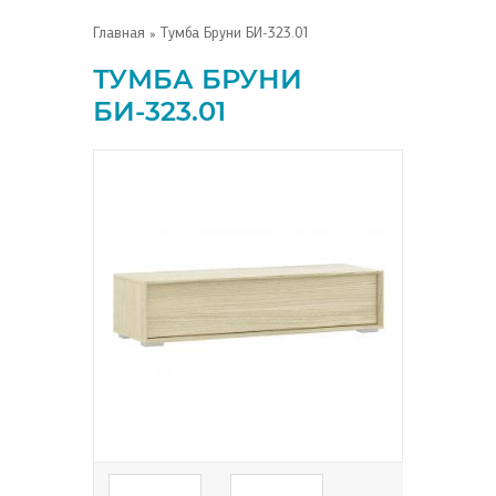
Главная
» Тумба Бруни БИ-323.01
ТУМБА БРУНИ
БИ-323.01