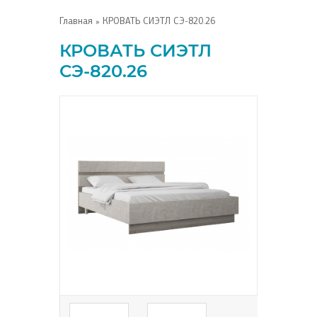
Главная
» КРОВАТЬ СИЭТЛ СЭ-820.26
КРОВАТЬ СИЭТЛ
СЭ-820.26