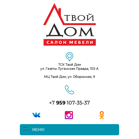
ТСК Твой Дом
ул. Газеты Луганская Правда, 153-А
МЦ Твой Дом, ул. Оборонная, 9
+7
959
107-35-37
МЕНЮ