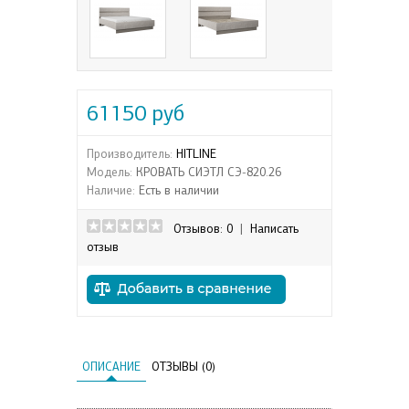
61150 руб
Производитель:
HITLINE
Модель:
КРОВАТЬ СИЭТЛ СЭ-820.26
Наличие:
Есть в наличии
Отзывов: 0
|
Написать
отзыв
ОПИСАНИЕ
ОТЗЫВЫ (0)