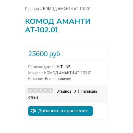
Главная
» КОМОД АМАНТИ АТ-102.01
КОМОД АМАНТИ
АТ-102.01
25600 руб
Производитель:
HITLINE
Модель:
КОМОД АМАНТИ АТ-102.01
Наличие:
Есть в наличии
Отзывов: 0
|
Написать
отзыв