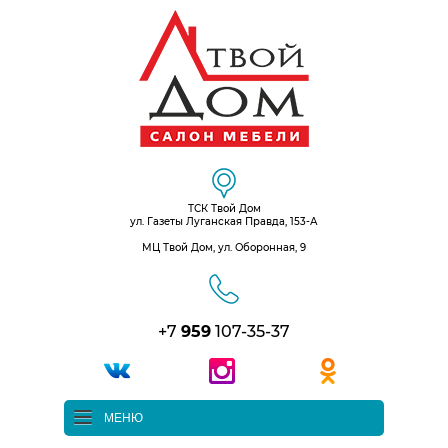
ТСК Твой Дом
ул. Газеты Луганская Правда, 153-А
МЦ Твой Дом, ул. Оборонная, 9
+7
959
107-35-37
МЕНЮ