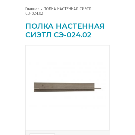
Главная
» ПОЛКА НАСТЕННАЯ СИЭТЛ
СЭ-024.02
ПОЛКА НАСТЕННАЯ
СИЭТЛ СЭ-024.02