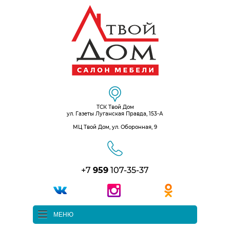
ТСК Твой Дом
ул. Газеты Луганская Правда, 153-А
МЦ Твой Дом, ул. Оборонная, 9
+7
959
107-35-37
МЕНЮ