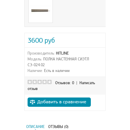
3600 руб
Производитель:
HITLINE
Модель:
ПОЛКА НАСТЕННАЯ СИЭТЛ
СЭ-024.02
Наличие:
Есть в наличии
Отзывов: 0
|
Написать
отзыв
ОПИСАНИЕ
ОТЗЫВЫ (0)