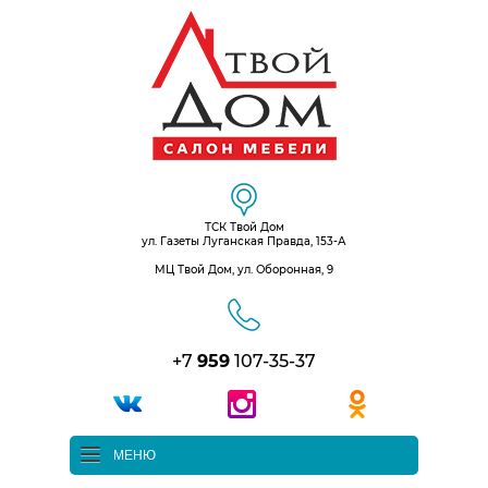
ТСК Твой Дом
ул. Газеты Луганская Правда, 153-А
МЦ Твой Дом, ул. Оборонная, 9
+7
959
107-35-37
МЕНЮ