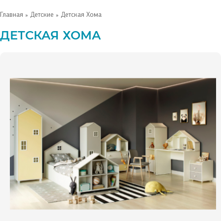
Главная
»
Детские
» Детская Хома
ДЕТСКАЯ ХОМА