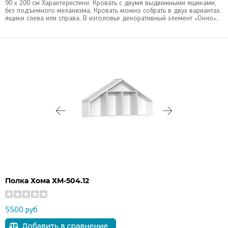
90 х 200 см Характеристики: Кровать с двумя выдвижными ящиками,
без подъемного механизма; Кровать можно собрать в двух вариантах:
ящики слева или справа; В изголовье декоративный элемент «Окно»;..
Полка Хома ХМ-504.12
5500 руб