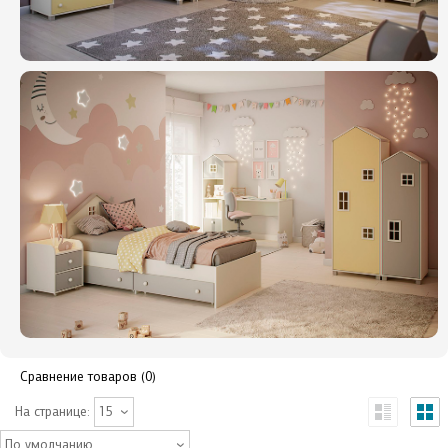
Сравнение товаров (0)
На странице:
15
По умолчанию