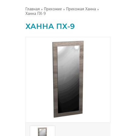
Главная
»
Прихожие
»
Прихожая Ханна
»
Ханна ПХ-9
ХАННА ПХ-9