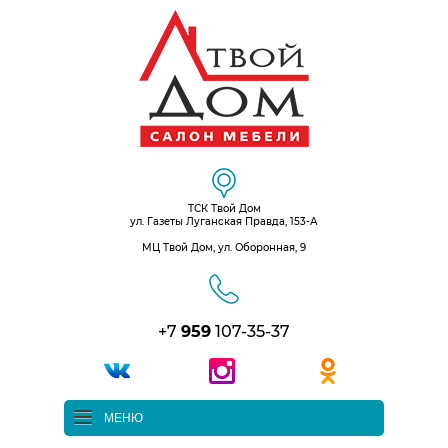
ТСК Твой Дом
ул. Газеты Луганская Правда, 153-А
МЦ Твой Дом, ул. Оборонная, 9
+7
959
107-35-37
МЕНЮ