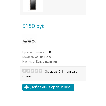
3150 руб
Производитель:
СБК
Модель:
Ханна ПХ-9
Наличие:
Есть в наличии
Отзывов: 0
|
Написать
отзыв