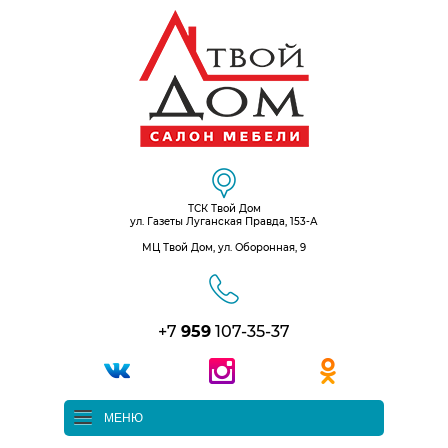
ТСК Твой Дом
ул. Газеты Луганская Правда, 153-А
МЦ Твой Дом, ул. Оборонная, 9
+7
959
107-35-37
МЕНЮ