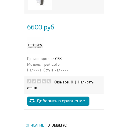
6600 руб
Производитель:
СБК
Модель:
Грей СБ15
Наличие:
Есть в наличии
Отзывов: 0
|
Написать
отзыв
ОПИСАНИЕ
ОТЗЫВЫ (0)