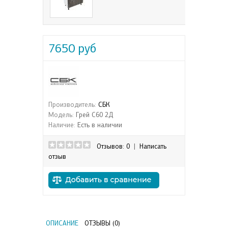
7650 руб
Производитель:
СБК
Модель:
Грей С60 2Д
Наличие:
Есть в наличии
Отзывов: 0
|
Написать
отзыв
ОПИСАНИЕ
ОТЗЫВЫ (0)