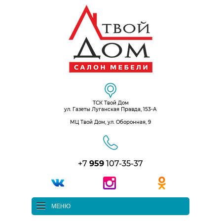
ТСК Твой Дом
ул. Газеты Луганская Правда, 153-А
МЦ Твой Дом, ул. Оборонная, 9
+7
959
107-35-37
МЕНЮ