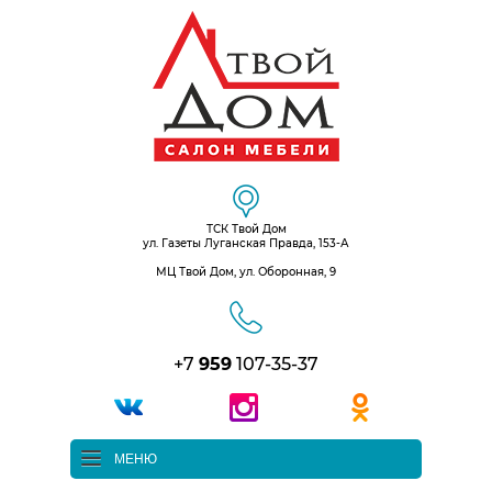
ТСК Твой Дом
ул. Газеты Луганская Правда, 153-А
МЦ Твой Дом, ул. Оборонная, 9
+7
959
107-35-37
МЕНЮ