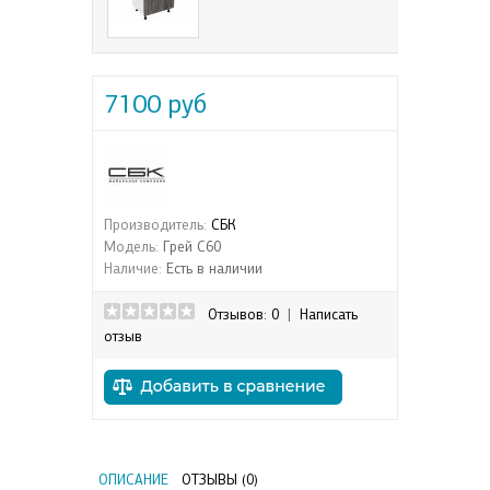
7100 руб
Производитель:
СБК
Модель:
Грей С60
Наличие:
Есть в наличии
Отзывов: 0
|
Написать
отзыв
ОПИСАНИЕ
ОТЗЫВЫ (0)