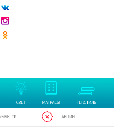
СВЕТ
МАТРАСЫ
ТЕКСТИЛЬ
УМБЫ ТВ
АКЦИИ