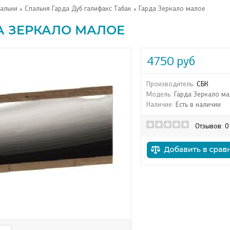
альни
»
Спальня Гарда Дуб галифакс Табак
» Гарда Зеркало малое
А ЗЕРКАЛО МАЛОЕ
4750 руб
Производитель:
СБК
Модель:
Гарда Зеркало ма
Наличие:
Есть в наличии
Отзывов: 0