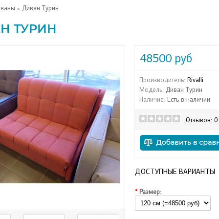
иваны
» Диван Турин
Н ТУРИН
48500 руб
Производитель:
Rivalli
Модель:
Диван Турин
Наличие:
Есть в наличии
Отзывов: 0
ДОСТУПНЫЕ ВАРИАНТЫ
*
Размер: