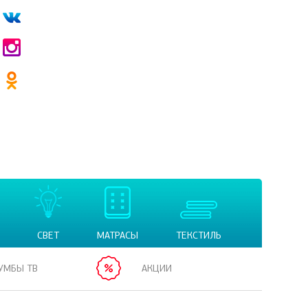
СВЕТ
МАТРАСЫ
ТЕКСТИЛЬ
УМБЫ ТВ
АКЦИИ