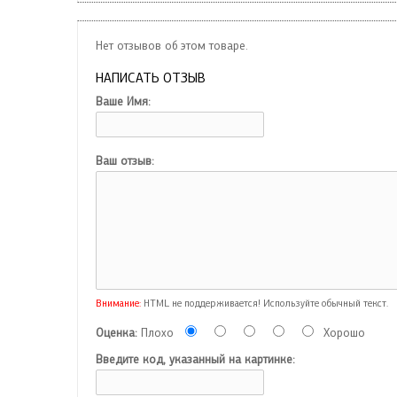
Нет отзывов об этом товаре.
НАПИСАТЬ ОТЗЫВ
Ваше Имя:
Ваш отзыв:
Внимание:
HTML не поддерживается! Используйте обычный текст.
Оценка:
Плохо
Хорошо
Введите код, указанный на картинке: