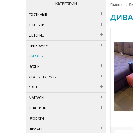
КАТЕГОРИИ
Главная
»
Д
ГОСТИНЫЕ
ДИВА
СПАЛЬНИ
ДЕТСКИЕ
ПРИХОЖИЕ
ДИВАНЫ
КУХНИ
СТОЛЫ И СТУЛЬЯ
СВЕТ
МАТРАСЫ
ТЕКСТИЛЬ
КРОВАТИ
ШКАФЫ