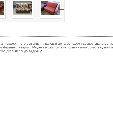
 аккордеон - это решение на каждый день. Большое удобное спальное ме
огабаритных квартир. Модель может быть исполнена полностью в одной т
бую дизайнерскую задумку!