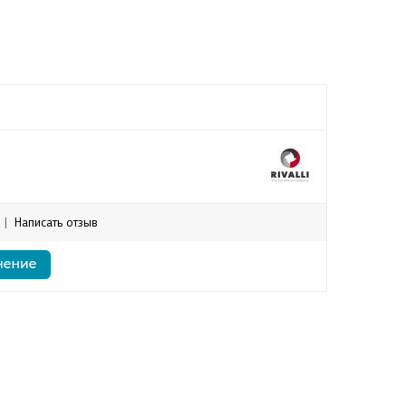
|
Написать отзыв