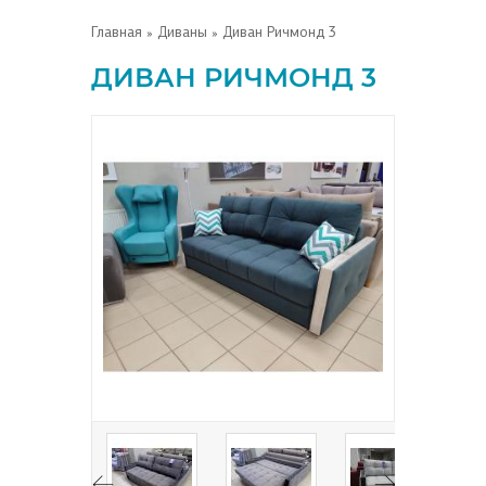
Главная
»
Диваны
» Диван Ричмонд 3
ДИВАН РИЧМОНД 3