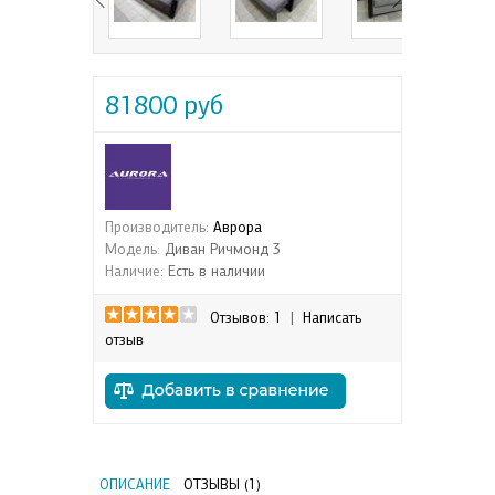
81800 руб
Производитель:
Аврора
Модель:
Диван Ричмонд 3
Наличие:
Есть в наличии
Отзывов: 1
|
Написать
отзыв
ОПИСАНИЕ
ОТЗЫВЫ (1)