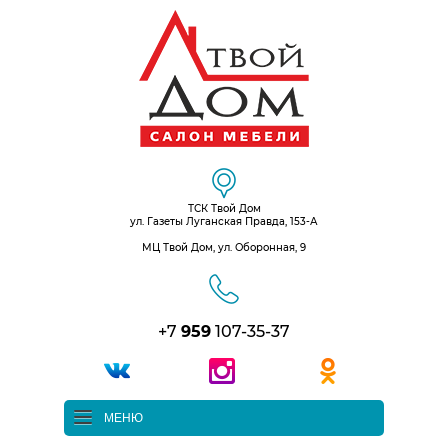
ТСК Твой Дом
ул. Газеты Луганская Правда, 153-А
МЦ Твой Дом, ул. Оборонная, 9
+7
959
107-35-37
МЕНЮ