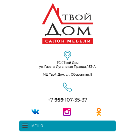
ТСК Твой Дом
ул. Газеты Луганская Правда, 153-А
МЦ Твой Дом, ул. Оборонная, 9
+7
959
107-35-37
МЕНЮ