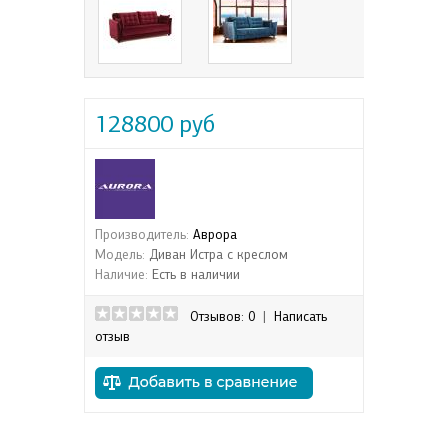
128800 руб
Производитель:
Аврора
Модель:
Диван Истра с креслом
Наличие:
Есть в наличии
Отзывов: 0
|
Написать
отзыв