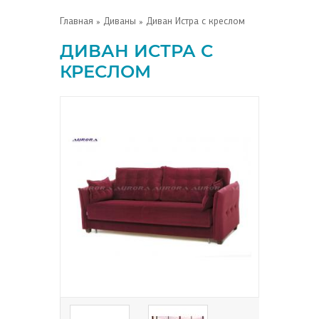
Главная
»
Диваны
» Диван Истра с креслом
ДИВАН ИСТРА С
КРЕСЛОМ