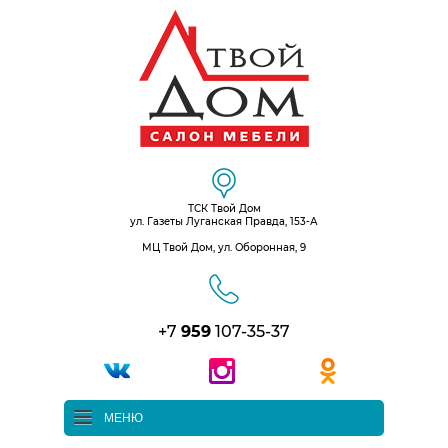
ТСК Твой Дом
ул. Газеты Луганская Правда, 153-А
МЦ Твой Дом, ул. Оборонная, 9
+7
959
107-35-37
МЕНЮ