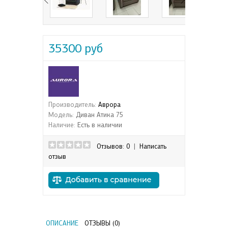
35300 руб
Производитель:
Аврора
Модель:
Диван Атика 75
Наличие:
Есть в наличии
Отзывов: 0
|
Написать
отзыв
ОПИСАНИЕ
ОТЗЫВЫ (0)