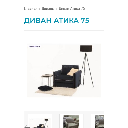
Главная
»
Диваны
» Диван Атика 75
ДИВАН АТИКА 75