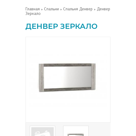
Главная
»
Спальни
»
Спальня Денвер
» Денвер
Зеркало
ДЕНВЕР ЗЕРКАЛО