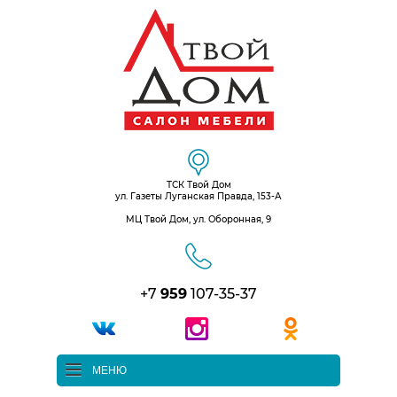
ТСК Твой Дом
ул. Газеты Луганская Правда, 153-А
МЦ Твой Дом, ул. Оборонная, 9
+7
959
107-35-37
МЕНЮ