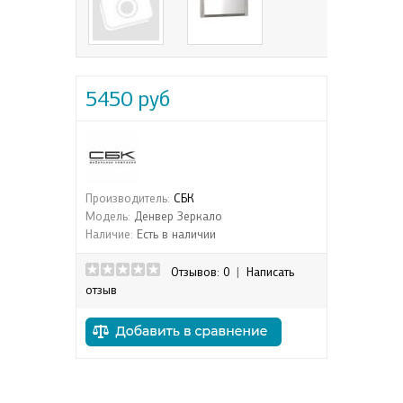
5450 руб
Производитель:
СБК
Модель:
Денвер Зеркало
Наличие:
Есть в наличии
Отзывов: 0
|
Написать
отзыв