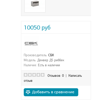
10050 руб
Производитель:
СБК
Модель:
Денвер Д5 риббек
Наличие:
Есть в наличии
Отзывов: 0
|
Написать
отзыв