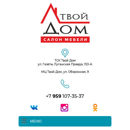
ТСК Твой Дом
ул. Газеты Луганская Правда, 153-А
МЦ Твой Дом, ул. Оборонная, 9
+7
959
107-35-37
МЕНЮ