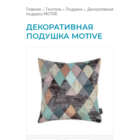
Главная
»
Текстиль
»
Подушки
» Декоративная
подушка MOTIVE
ДЕКОРАТИВНАЯ
ПОДУШКА MOTIVE