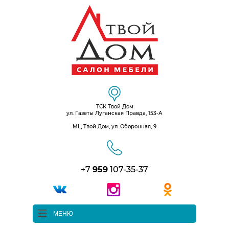
ТСК Твой Дом
ул. Газеты Луганская Правда, 153-А
МЦ Твой Дом, ул. Оборонная, 9
+7
959
107-35-37
МЕНЮ