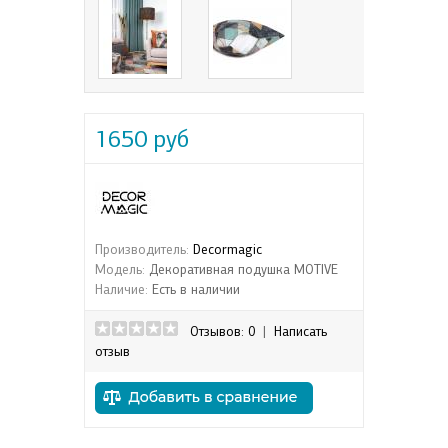
1650 руб
Производитель:
Decormagic
Модель:
Декоративная подушка MOTIVE
Наличие:
Есть в наличии
Отзывов: 0
|
Написать
отзыв