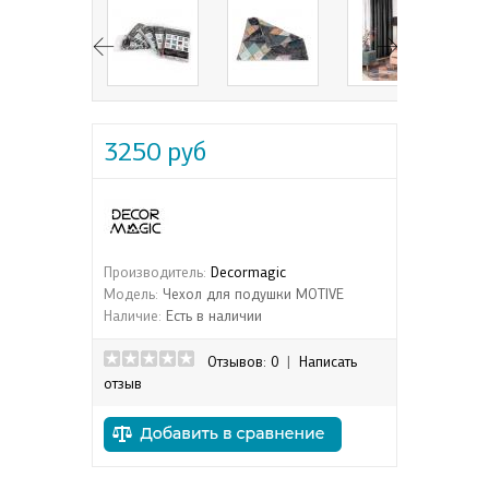
3250 руб
Производитель:
Decormagic
Модель:
Чехол для подушки MOTIVE
Наличие:
Есть в наличии
Отзывов: 0
|
Написать
отзыв