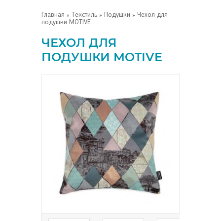
Главная
»
Текстиль
»
Подушки
» Чехол для
подушки MOTIVE
ЧЕХОЛ ДЛЯ
ПОДУШКИ MOTIVE