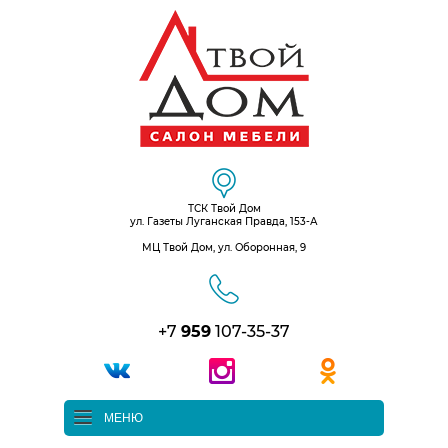
ТСК Твой Дом
ул. Газеты Луганская Правда, 153-А
МЦ Твой Дом, ул. Оборонная, 9
+7
959
107-35-37
МЕНЮ