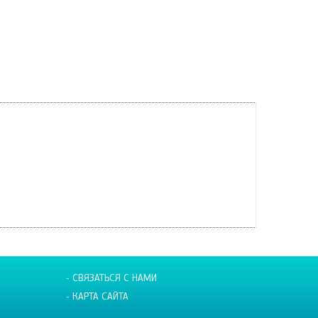
- СВЯЗАТЬСЯ С НАМИ
- КАРТА САЙТА