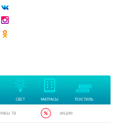
СВЕТ
МАТРАСЫ
ТЕКСТИЛЬ
УМБЫ ТВ
АКЦИИ