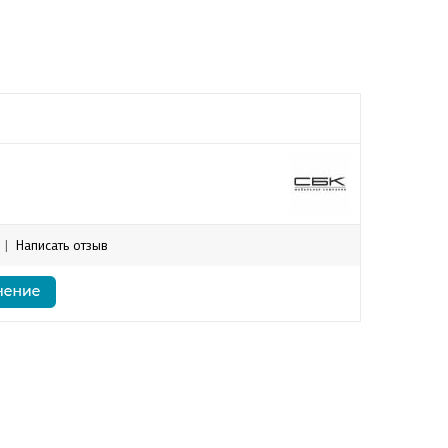
|
Написать отзыв