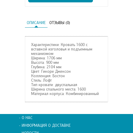
ОПИСАНИЕ
ОТЗЫВЫ (0)
Характеристики: Кровать 1600 с
вставкой изголовья и подъемным
механизмом
Ширина:
1706 мм
Высота:
900 мм
Глубина:
2104 мм
Цвет:
Гикори Джексон
Коллекция:
Бостон
Стиль:
Лофт
Тип кровати:
двуспальная
Ширина спального места:
1600
Материал корпуса:
Комбинированный
- О НАС
- ИНФОРМАЦИЯ О ДОСТАВКЕ