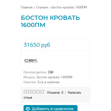
Главная
»
Спальни
» Бостон кровать 1600ПМ
БОСТОН КРОВАТЬ
1600ПМ
31650 руб
Производитель:
СБК
Модель:
Бостон кровать 1600ПМ
Наличие:
Есть в наличии
Отзывов: 0
|
Написать
отзыв