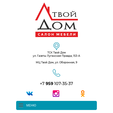
ТСК Твой Дом
ул. Газеты Луганская Правда, 153-А
МЦ Твой Дом, ул. Оборонная, 9
+7
959
107-35-37
МЕНЮ