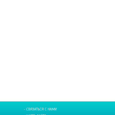
- СВЯЗАТЬСЯ С НАМИ