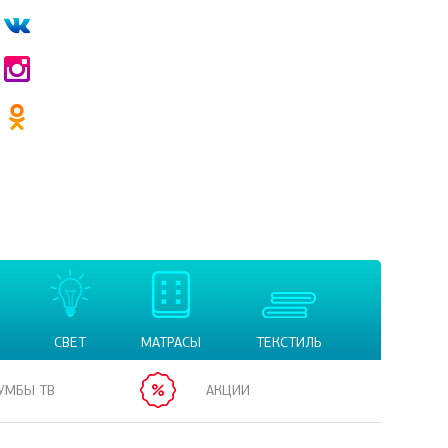
СВЕТ
МАТРАСЫ
ТЕКСТИЛЬ
УМБЫ ТВ
АКЦИИ