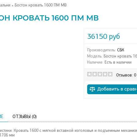
альни
» Бостон кровать 1600 ПМ МВ
ОН КРОВАТЬ 1600 ПМ МВ
36150 руб
Производитель:
СБК
Модель:
Бостон кровать 1
Наличие:
Есть в наличии
Отзывов: 0
ИЕ
ОТЗЫВЫ (0)
истики: Кровать 1600 с мягкой вставкой изголовья и подъемным механиз
1706 мм