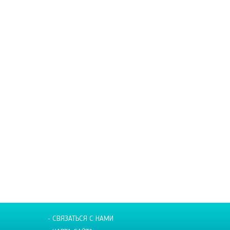
- СВЯЗАТЬСЯ С НАМИ