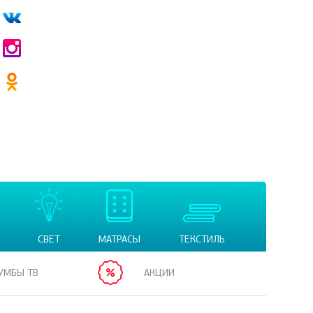
СВЕТ
МАТРАСЫ
ТЕКСТИЛЬ
УМБЫ ТВ
АКЦИИ