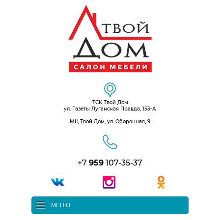
ТСК Твой Дом
ул. Газеты Луганская Правда, 153-А
МЦ Твой Дом, ул. Оборонная, 9
+7
959
107-35-37
МЕНЮ