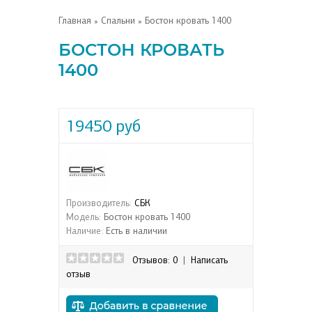
Главная
»
Спальни
» Бостон кровать 1400
БОСТОН КРОВАТЬ
1400
19450 руб
Производитель:
СБК
Модель:
Бостон кровать 1400
Наличие:
Есть в наличии
Отзывов: 0
|
Написать
отзыв