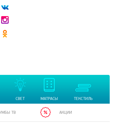
СВЕТ
МАТРАСЫ
ТЕКСТИЛЬ
УМБЫ ТВ
АКЦИИ