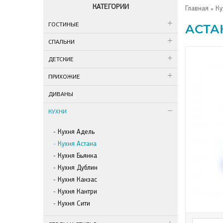
КАТЕГОРИИ
Главная
»
Ку
ГОСТИНЫЕ
АСТА
СПАЛЬНИ
ДЕТСКИЕ
ПРИХОЖИЕ
ДИВАНЫ
КУХНИ
Кухня Адель
Кухня Астана
Кухня Бьянка
Кухня Дублин
Кухня Канзас
Кухня Кантри
Кухня Сити