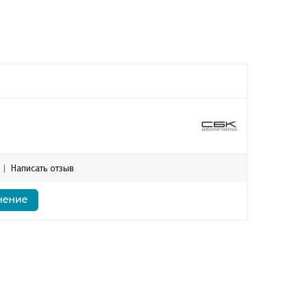
|
Написать отзыв