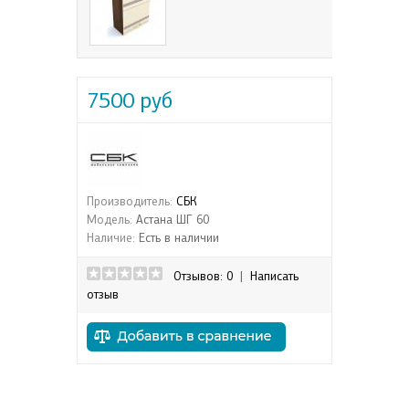
7500 руб
Производитель:
СБК
Модель:
Астана ШГ 60
Наличие:
Есть в наличии
Отзывов: 0
|
Написать
отзыв