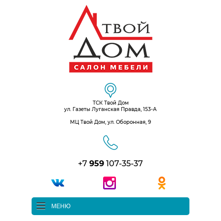
ТСК Твой Дом
ул. Газеты Луганская Правда, 153-А
МЦ Твой Дом, ул. Оборонная, 9
+7
959
107-35-37
МЕНЮ