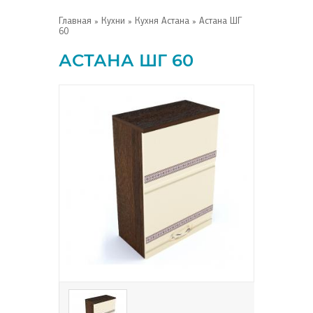
Главная
»
Кухни
»
Кухня Астана
» Астана ШГ
60
АСТАНА ШГ 60