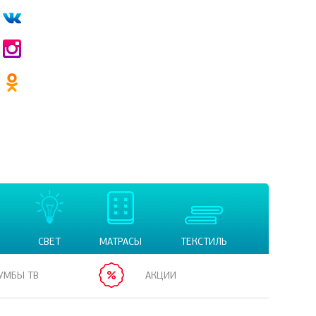
СВЕТ
МАТРАСЫ
ТЕКСТИЛЬ
УМБЫ ТВ
АКЦИИ