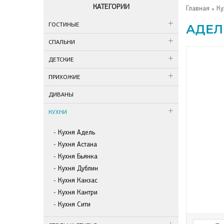
КАТЕГОРИИ
Главная
»
Ку
ГОСТИНЫЕ
АДЕЛ
СПАЛЬНИ
ДЕТСКИЕ
ПРИХОЖИЕ
ДИВАНЫ
КУХНИ
Кухня Адель
Кухня Астана
Кухня Бьянка
Кухня Дублин
Кухня Канзас
Кухня Кантри
Кухня Сити