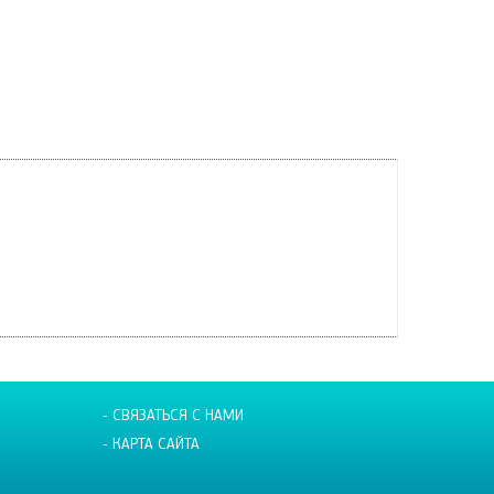
- СВЯЗАТЬСЯ С НАМИ
- КАРТА САЙТА