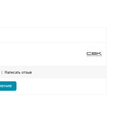
|
Написать отзыв